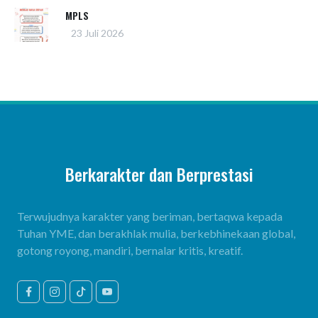
MPLS
23 Juli 2026
Berkarakter dan Berprestasi
Terwujudnya karakter yang beriman, bertaqwa kepada
Tuhan YME, dan berakhlak mulia, berkebhinekaan global,
gotong royong, mandiri, bernalar kritis, kreatif.