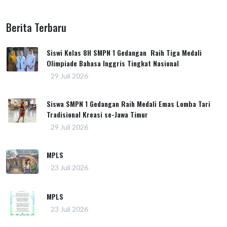
Berita Terbaru
Siswi Kelas 8H SMPN 1 Gedangan Raih Tiga Medali
Olimpiade Bahasa Inggris Tingkat Nasional
29 Juli 2026
Siswa SMPN 1 Gedangan Raih Medali Emas Lomba Tari
Tradisional Kreasi se-Jawa Timur
29 Juli 2026
MPLS
23 Juli 2026
MPLS
23 Juli 2026