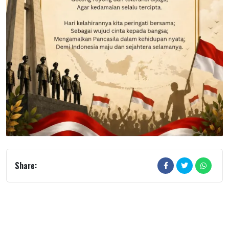
Share: