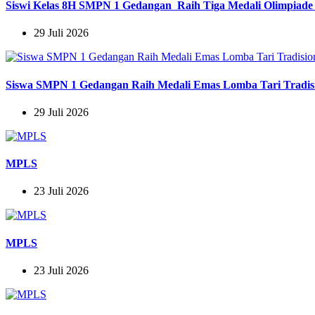
Siswi Kelas 8H SMPN 1 Gedangan Raih Tiga Medali Olimpiade 
29 Juli 2026
Siswa SMPN 1 Gedangan Raih Medali Emas Lomba Tari Tradisi
29 Juli 2026
MPLS
23 Juli 2026
MPLS
23 Juli 2026