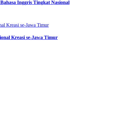
Bahasa Inggris Tingkat Nasional
onal Kreasi se-Jawa Timur