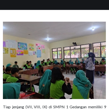
Tiap jenjang (VII, VIII, IX) di SMPN 1 Gedangan memiliki 9