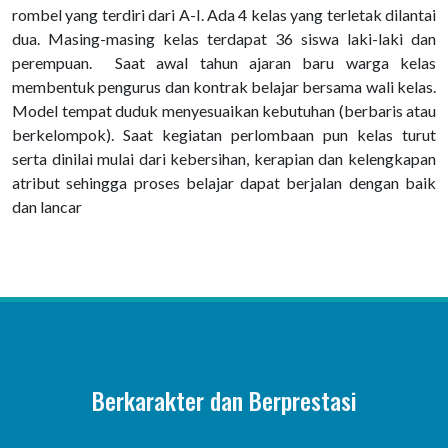
rombel yang terdiri dari A-I. Ada 4 kelas yang terletak dilantai
dua. Masing-masing kelas terdapat 36 siswa laki-laki dan
perempuan. Saat awal tahun ajaran baru warga kelas
membentuk pengurus dan kontrak belajar bersama wali kelas.
Model tempat duduk menyesuaikan kebutuhan (berbaris atau
berkelompok). Saat kegiatan perlombaan pun kelas turut
serta dinilai mulai dari kebersihan, kerapian dan kelengkapan
atribut sehingga proses belajar dapat berjalan dengan baik
dan lancar
Berkarakter dan Berprestasi