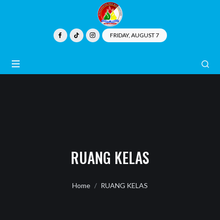
FRIDAY, AUGUST 7
RUANG KELAS
Home
RUANG KELAS