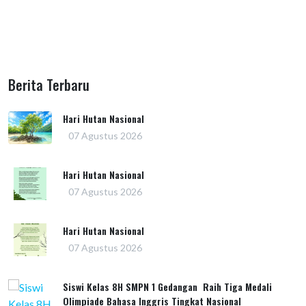
Berita Terbaru
Hari Hutan Nasional
07 Agustus 2026
Hari Hutan Nasional
07 Agustus 2026
Hari Hutan Nasional
07 Agustus 2026
Siswi Kelas 8H SMPN 1 Gedangan Raih Tiga Medali
Olimpiade Bahasa Inggris Tingkat Nasional