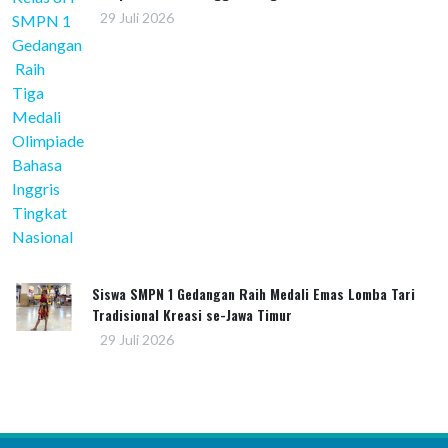
29 Juli 2026
Siswa SMPN 1 Gedangan Raih Medali Emas Lomba Tari
Tradisional Kreasi se-Jawa Timur
29 Juli 2026