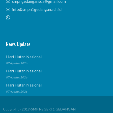
smpngedangansda@gmail.com
info@smpn1gedangan.sch.id
News Update
Hari Hutan Nasional
07 Agustus 2026
Hari Hutan Nasional
07 Agustus 2026
Hari Hutan Nasional
07 Agustus 2026
Copyright - 2019-SMP NEGERI 1 GEDANGAN