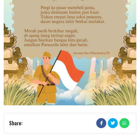
Share: