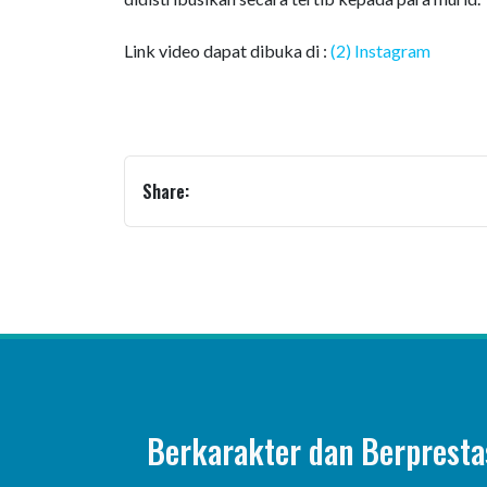
Link video dapat dibuka di :
(2) Instagram
Share:
Berkarakter dan Berpresta