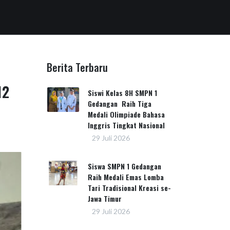
Berita Terbaru
12
Siswi Kelas 8H SMPN 1
Gedangan Raih Tiga
Medali Olimpiade Bahasa
Inggris Tingkat Nasional
29 Juli 2026
Siswa SMPN 1 Gedangan
Raih Medali Emas Lomba
Tari Tradisional Kreasi se-
Jawa Timur
29 Juli 2026