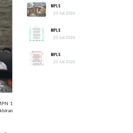
MPLS
23 Juli 2026
MPLS
23 Juli 2026
MPLS
23 Juli 2026
SMPN 1
kbiran