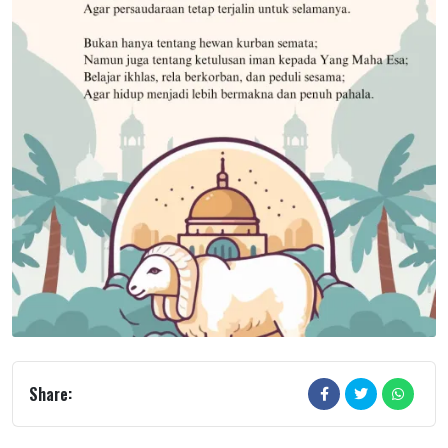
Share: