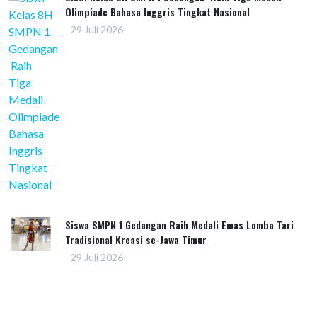
Olimpiade Bahasa Inggris Tingkat Nasional
29 Juli 2026
Siswa SMPN 1 Gedangan Raih Medali Emas Lomba Tari
Tradisional Kreasi se-Jawa Timur
29 Juli 2026