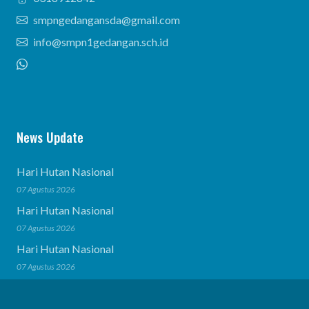
smpngedangansda@gmail.com
info@smpn1gedangan.sch.id
News Update
Hari Hutan Nasional
07 Agustus 2026
Hari Hutan Nasional
07 Agustus 2026
Hari Hutan Nasional
07 Agustus 2026