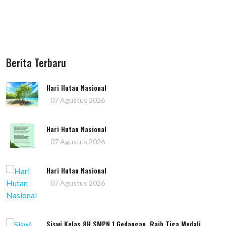
Berita Terbaru
Hari Hutan Nasional
07 Agustus 2026
Hari Hutan Nasional
07 Agustus 2026
Hari Hutan Nasional
07 Agustus 2026
Siswi Kelas 8H SMPN 1 Gedangan Raih Tiga Medali