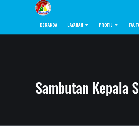
BERANDA
LAYANAN
PROFIL
TAUT
Sambutan Kepala S