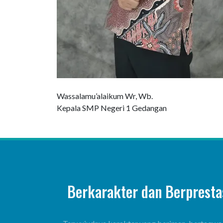
Wassalamu’alaikum Wr, Wb.
Kepala SMP Negeri 1 Gedangan
Berkarakter dan Berpresta